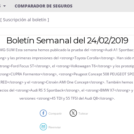
S
COMPARADOR DE SEGUROS
[ Suscripción al boletín ]
Boletín Semanal del 24/02/2019
Compartir
Tuitear
Reenviar