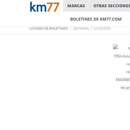
MARCAS
OTRAS SECCIONE
BOLETINES DE KM77.COM
LISTADO DE BOLETINES
SEMANAL / 24/02/2019