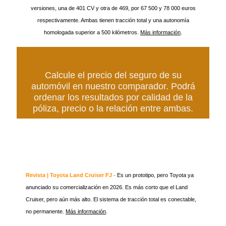
versiones, una de 401 CV y otra de 469, por 67 500 y 78 000 euros
respectivamente. Ambas tienen tracción total y una autonomía
homologada superior a 500 kilómetros.
Más información
.
Calcule el precio del seguro de su
automóvil en nuestro comparador. Podrá
ordenar los resultados por calidad de la
póliza, precio o la relación entre ambas.
Revista | Toyota Land Cruiser FJ -
Es un prototipo, pero Toyota ya
anunciado su comercialización en 2026. Es más corto que el Land
Cruiser, pero aún más alto. El sistema de tracción total es conectable,
no permanente.
Más información
.