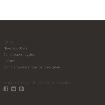
Otros
Nuestros Blogs
Condiciones legales
Cookies
Cambiar preferencias de privacidad
Encuéntrenos en las redes sociales