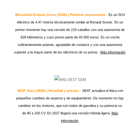
Mitsubishi Eclipse Cross (2026) | Primeras impresiones -
Es un SUV
eléctrico de 4,47 metros técnicamente similar al Renault Scenic. En un
primer momento hay una versión de 218 caballos con una autonomía de
626 kilómetros y cuyo precio parte de 43 050 euros. Es un coche
suficientemente potente, agradable de conducir y con una autonomía
superior a la mayor parte de los eléctricos de su precio.
Más información
.
SEAT Ibiza (2026) | Novedad y precios -
SEAT actualiza el Ibiza con
pequeños cambios de aspecto y de equipamiento. De momento no hay
cambios en los motores, que son todos de gasolina y su potencia va
de 80 a 150 CV. En 2027 llegará una versión híbrida ligera.
Más
información
.