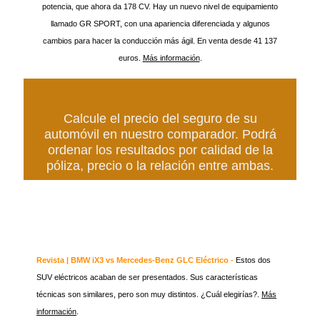
potencia, que ahora da 178 CV. Hay un nuevo nivel de equipamiento
llamado GR SPORT, con una apariencia diferenciada y algunos
cambios para hacer la conducción más ágil. En venta desde 41 137
euros.
Más información
.
Calcule el precio del seguro de su
automóvil en nuestro comparador. Podrá
ordenar los resultados por calidad de la
póliza, precio o la relación entre ambas.
Revista | BMW iX3 vs Mercedes-Benz GLC Eléctrico -
Estos dos
SUV eléctricos acaban de ser presentados. Sus características
técnicas son similares, pero son muy distintos. ¿Cuál elegirías?.
Más
información
.