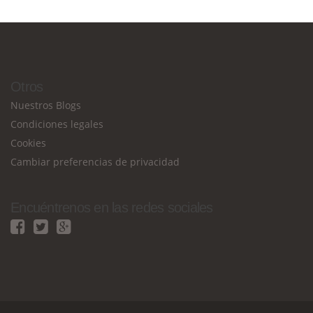
Otros
Nuestros Blogs
Condiciones legales
Cookies
Cambiar preferencias de privacidad
Encuéntrenos en las redes sociales