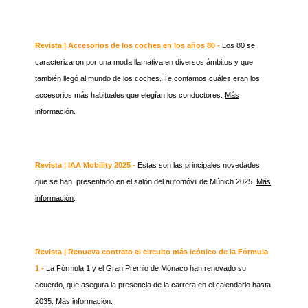
Revista | Accesorios de los coches en los años 80 -
Los 80 se
caracterizaron por una moda llamativa en diversos ámbitos y que
también llegó al mundo de los coches. Te contamos cuáles eran los
accesorios más habituales que elegían los conductores.
Más
información
.
Revista | IAA Mobility 2025 -
Estas son las principales novedades
que se han presentado en el salón del automóvil de Múnich 2025.
Más
información
.
Revista | Renueva contrato el circuito más icónico de la Fórmula
1 -
La Fórmula 1 y el Gran Premio de Mónaco han renovado su
acuerdo, que asegura la presencia de la carrera en el calendario hasta
2035.
Más información
.