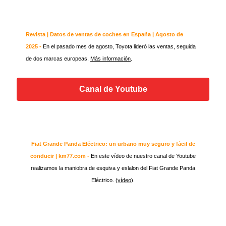
Revista | Datos de ventas de coches en España | Agosto de
2025 -
En el pasado mes de agosto, Toyota lideró las ventas, seguida
de dos marcas europeas.
Más información
.
Canal de Youtube
Fiat Grande Panda Eléctrico: un urbano muy seguro y fácil de
conducir | km77.com -
En este vídeo de nuestro canal de Youtube
realizamos la maniobra de esquiva y eslalon del Fiat Grande Panda
Eléctrico. (
vídeo
).