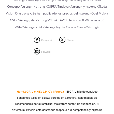
Compartir
Share
Forward
Honda CR-V e:HEV 184 CV | Prueba -
El CR-V híbrido consigue
consumos bajos en ciudad pero no en carretera. Este modelo es
recomendable por su amplitud, maletero y confort de suspensión. El
sistema multimedia está desfasado respecto a la competencia y el precio