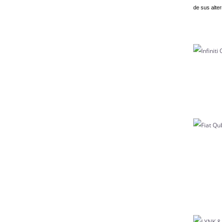
de sus alter